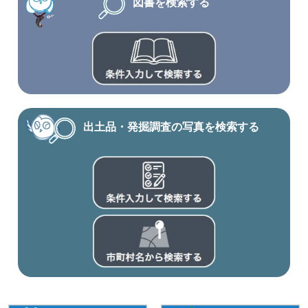
図書を検索する
出土品・発掘調査の写真を検索する